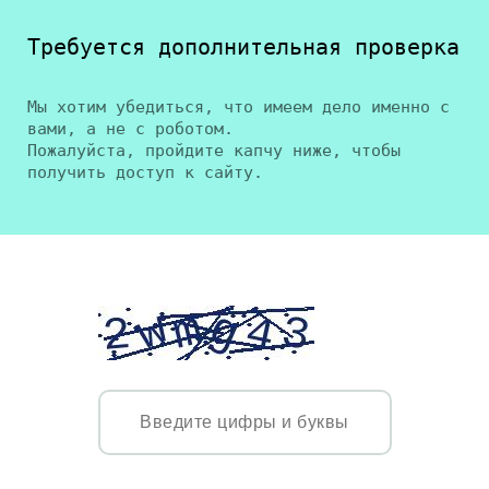
Требуется дополнительная проверка
Мы хотим убедиться, что имеем дело именно с
вами, а не с роботом.
Пожалуйста, пройдите капчу ниже, чтобы
получить доступ к сайту.