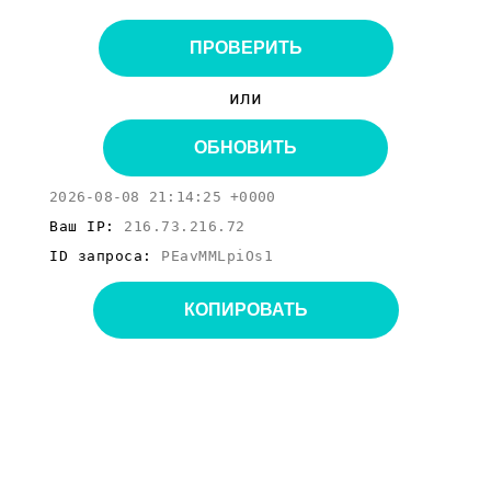
ПРОВЕРИТЬ
или
ОБНОВИТЬ
2026-08-08 21:14:25 +0000
Ваш IP:
216.73.216.72
ID запроса:
PEavMMLpiOs1
КОПИРОВАТЬ