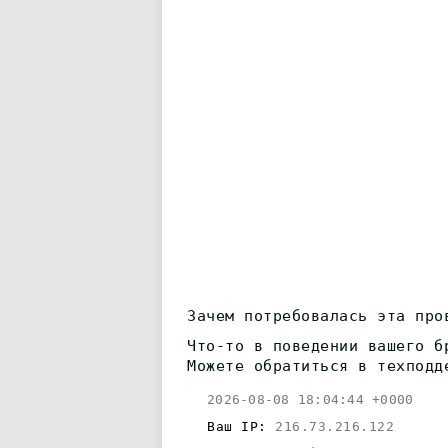
Зачем потребовалась эта про
Что-то в поведении вашего б
Можете обратиться в техподд
2026-08-08 18:04:44 +0000
Ваш IP:
216.73.216.122