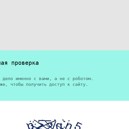
ная проверка
 дело именно с вами, а не с роботом.
же, чтобы получить доступ к сайту.