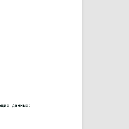
ющие данные: