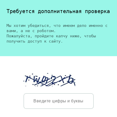
Требуется дополнительная проверка
Мы хотим убедиться, что имеем дело именно с
вами, а не с роботом.
Пожалуйста, пройдите капчу ниже, чтобы
получить доступ к сайту.