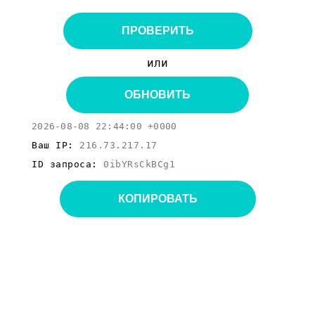
ПРОВЕРИТЬ
или
ОБНОВИТЬ
2026-08-08 22:44:00 +0000
Ваш IP:
216.73.217.17
ID запроса:
0ibYRsCkBCg1
КОПИРОВАТЬ