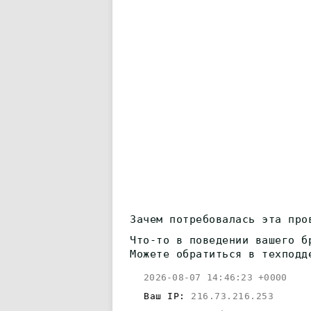
Зачем потребовалась эта про
Что-то в поведении вашего б
Можете обратиться в техподд
2026-08-07 14:46:23 +0000
Ваш IP:
216.73.216.253