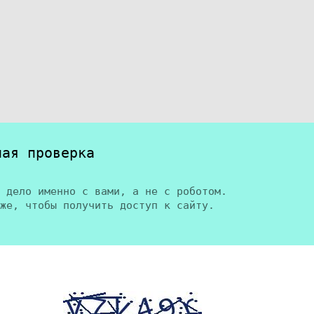
ная проверка
 дело именно с вами, а не с роботом.
же, чтобы получить доступ к сайту.