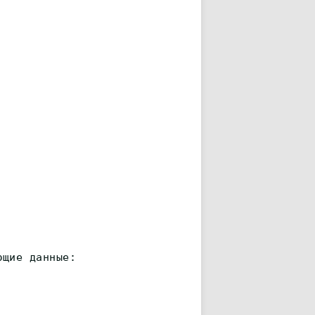
ющие данные: