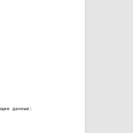
ющие данные: