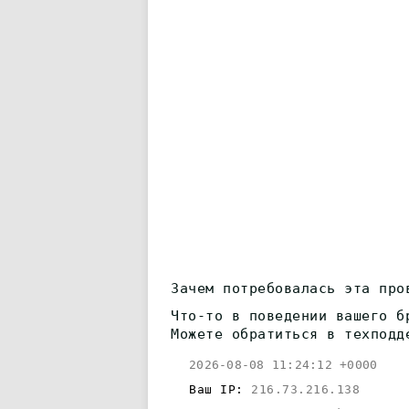
Зачем потребовалась эта про
Что-то в поведении вашего б
Можете обратиться в техподд
2026-08-08 11:24:12 +0000
Ваш IP:
216.73.216.138