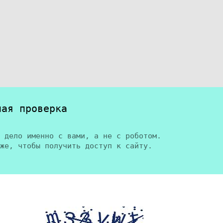
ная проверка
 дело именно с вами, а не с роботом.
же, чтобы получить доступ к сайту.